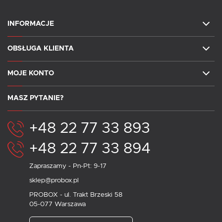
INFORMACJE
OBSŁUGA KLIENTA
MOJE KONTO
MASZ PYTANIE?
+48 22 77 33 893
+48 22 77 33 894
Zapraszamy - Pn-Pt: 9-17
sklep@probox.pl
PROBOX - ul. Trakt Brzeski 58
05-077 Warszawa