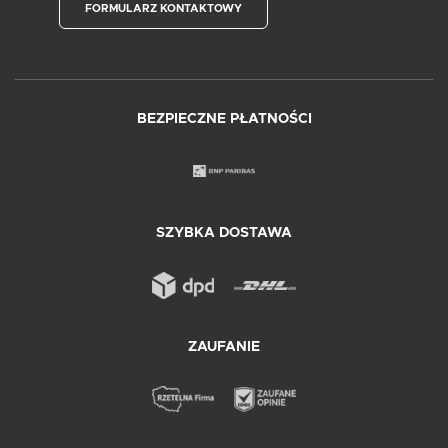
FORMULARZ KONTAKTOWY
BEZPIECZNE PŁATNOŚCI
SZYBKA DOSTAWA
ZAUFANIE