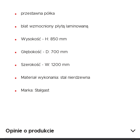
przestawna półka
blat wzmocniony płytą laminowaną
Wysokość - H: 850 mm
Głębokość - D: 700 mm
Szerokość - W: 1200 mm
Materiał wykonania: stal nierdzewna
Marka: Stalgast
Opinie o produkcie