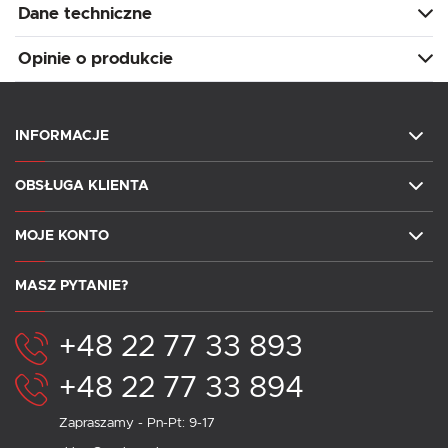
Dane techniczne
Opinie o produkcie
INFORMACJE
OBSŁUGA KLIENTA
MOJE KONTO
MASZ PYTANIE?
+48 22 77 33 893
+48 22 77 33 894
Zapraszamy - Pn-Pt: 9-17