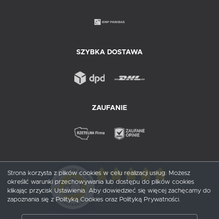
SZYBKA DOSTAWA
ZAUFANIE
Strona korzysta z plików cookies w celu realizacji usług. Możesz
określić warunki przechowywania lub dostępu do plików cookies
5
/ 5
klikając przycisk Ustawienia. Aby dowiedzieć się więcej zachęcamy do
zapoznania się z Polityką Cookies oraz Polityką Prywatności.
1
opinii