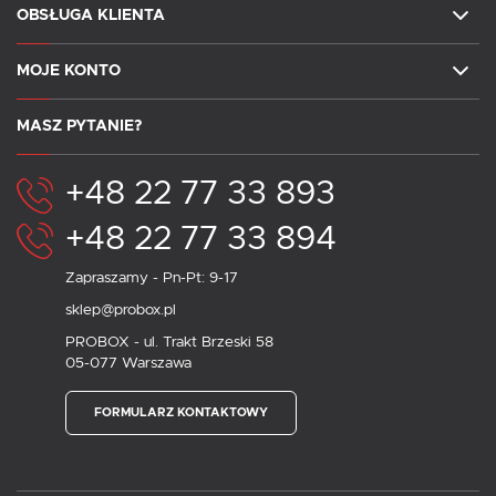
OBSŁUGA KLIENTA
MOJE KONTO
MASZ PYTANIE?
+48 22 77 33 893
+48 22 77 33 894
Zapraszamy - Pn-Pt: 9-17
sklep@probox.pl
PROBOX - ul. Trakt Brzeski 58
05-077 Warszawa
FORMULARZ KONTAKTOWY