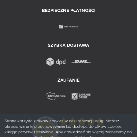
BEZPIECZNE PŁATNOŚCI
SZYBKA DOSTAWA
ZAUFANIE
Strona korzysta z plików cookies w celu realizacji usług. Możesz
określić warunki przechowywania lub dostępu do plików cookies
5
/ 5
klikając przycisk Ustawienia. Aby dowiedzieć się więcej zachęcamy do