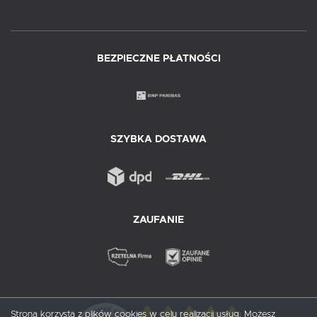
BEZPIECZNE PŁATNOŚCI
SZYBKA DOSTAWA
ZAUFANIE
Strona korzysta z plików cookies w celu realizacji usług. Możesz