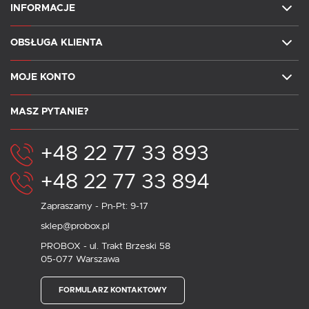
INFORMACJE
OBSŁUGA KLIENTA
MOJE KONTO
MASZ PYTANIE?
+48 22 77 33 893
+48 22 77 33 894
Zapraszamy - Pn-Pt: 9-17
sklep@probox.pl
PROBOX - ul. Trakt Brzeski 58
05-077 Warszawa
FORMULARZ KONTAKTOWY