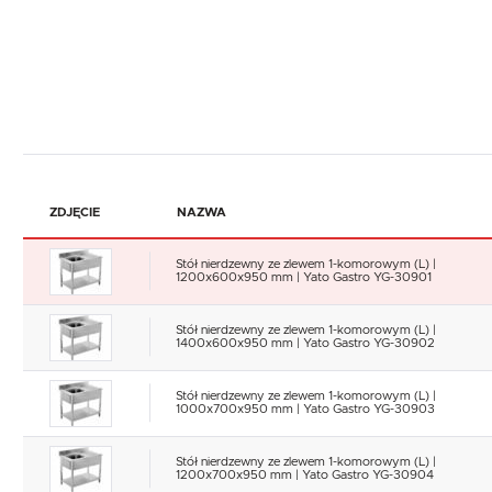
ZDJĘCIE
NAZWA
Stół nierdzewny ze zlewem 1-komorowym (L) |
1200x600x950 mm | Yato Gastro YG-30901
Stół nierdzewny ze zlewem 1-komorowym (L) |
1400x600x950 mm | Yato Gastro YG-30902
Stół nierdzewny ze zlewem 1-komorowym (L) |
1000x700x950 mm | Yato Gastro YG-30903
Stół nierdzewny ze zlewem 1-komorowym (L) |
1200x700x950 mm | Yato Gastro YG-30904