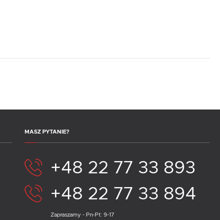
MASZ PYTANIE?
+48 22 77 33 893
+48 22 77 33 894
Zapraszamy - Pn-Pt: 9-17