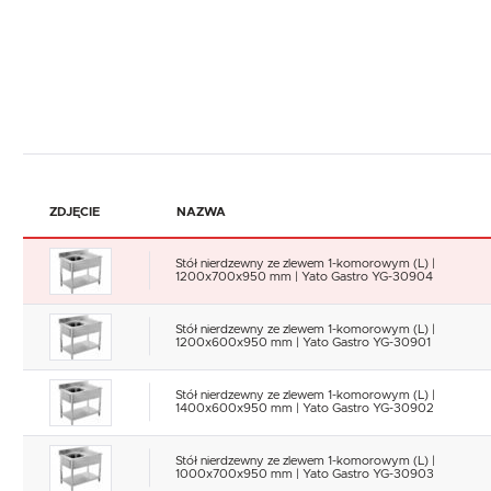
ZDJĘCIE
NAZWA
Stół nierdzewny ze zlewem 1-komorowym (L) |
1200x700x950 mm | Yato Gastro YG-30904
Stół nierdzewny ze zlewem 1-komorowym (L) |
1200x600x950 mm | Yato Gastro YG-30901
Stół nierdzewny ze zlewem 1-komorowym (L) |
1400x600x950 mm | Yato Gastro YG-30902
Stół nierdzewny ze zlewem 1-komorowym (L) |
1000x700x950 mm | Yato Gastro YG-30903