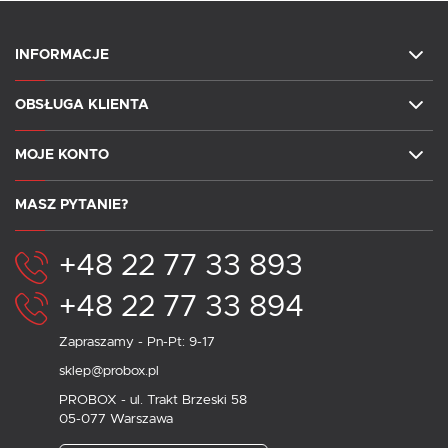
INFORMACJE
OBSŁUGA KLIENTA
MOJE KONTO
MASZ PYTANIE?
+48 22 77 33 893
+48 22 77 33 894
Zapraszamy - Pn-Pt: 9-17
sklep@probox.pl
PROBOX - ul. Trakt Brzeski 58
05-077 Warszawa