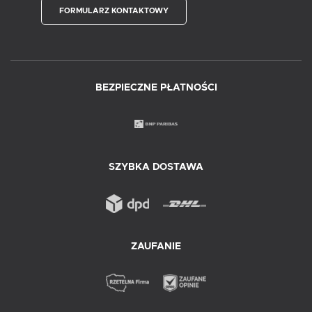
FORMULARZ KONTAKTOWY
BEZPIECZNE PŁATNOŚCI
SZYBKA DOSTAWA
ZAUFANIE