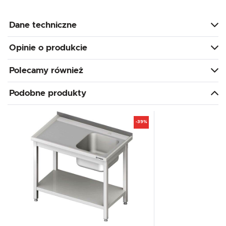
Dane techniczne
Opinie o produkcie
Polecamy również
Podobne produkty
-39%