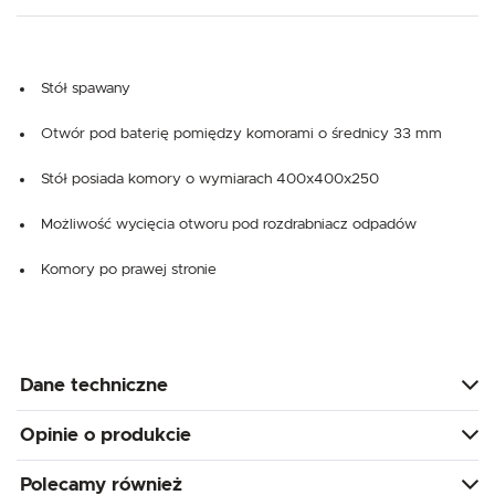
Stół spawany
Otwór pod baterię pomiędzy komorami o średnicy 33 mm
Stół posiada komory o wymiarach 400x400x250
Możliwość wycięcia otworu pod rozdrabniacz odpadów
Komory po prawej stronie
Dane techniczne
Opinie o produkcie
Polecamy również