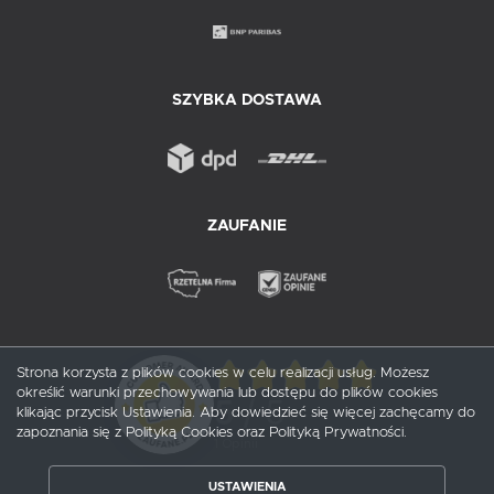
SZYBKA DOSTAWA
ZAUFANIE
Strona korzysta z plików cookies w celu realizacji usług. Możesz
określić warunki przechowywania lub dostępu do plików cookies
5
/ 5
klikając przycisk Ustawienia. Aby dowiedzieć się więcej zachęcamy do
zapoznania się z Polityką Cookies oraz Polityką Prywatności.
1
opinii
USTAWIENIA