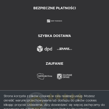
BEZPIECZNE PŁATNOŚCI
SZYBKA DOSTAWA
ZAUFANIE
Strona korzysta z plików cookies w celu realizacji usług. Możesz
określić warunki przechowywania lub dostępu do plików cookies
5
/ 5
klikając przycisk Ustawienia. Aby dowiedzieć się więcej zachęcamy do