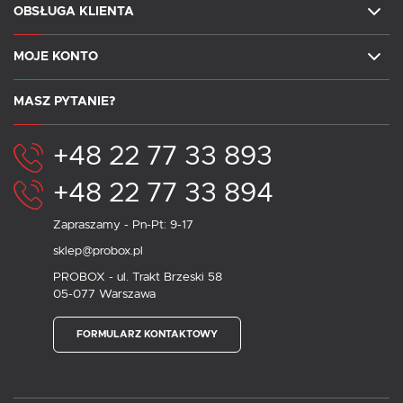
OBSŁUGA KLIENTA
MOJE KONTO
MASZ PYTANIE?
+48 22 77 33 893
+48 22 77 33 894
Zapraszamy - Pn-Pt: 9-17
sklep@probox.pl
PROBOX - ul. Trakt Brzeski 58
05-077 Warszawa
FORMULARZ KONTAKTOWY