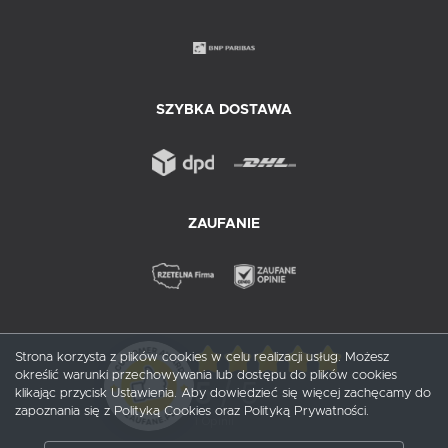
SZYBKA DOSTAWA
ZAUFANIE
Strona korzysta z plików cookies w celu realizacji usług. Możesz
określić warunki przechowywania lub dostępu do plików cookies
5
/ 5
klikając przycisk Ustawienia. Aby dowiedzieć się więcej zachęcamy do
zapoznania się z Polityką Cookies oraz Polityką Prywatności.
1
opinii