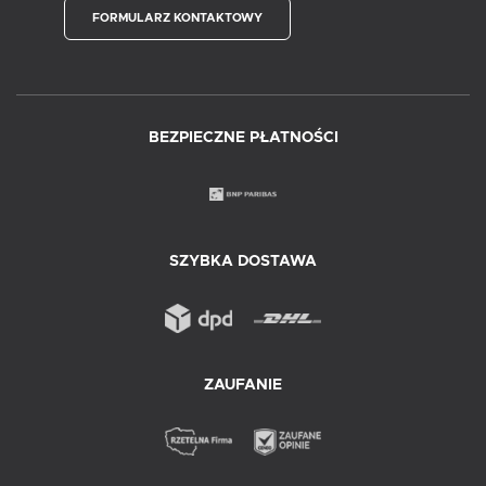
FORMULARZ KONTAKTOWY
BEZPIECZNE PŁATNOŚCI
SZYBKA DOSTAWA
ZAUFANIE