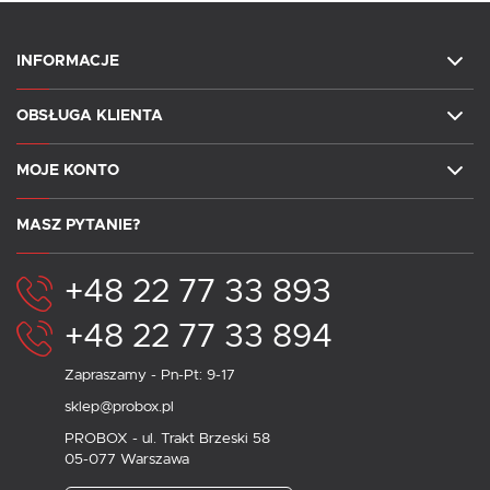
INFORMACJE
OBSŁUGA KLIENTA
MOJE KONTO
MASZ PYTANIE?
+48 22 77 33 893
+48 22 77 33 894
Zapraszamy - Pn-Pt: 9-17
sklep@probox.pl
PROBOX - ul. Trakt Brzeski 58
05-077 Warszawa