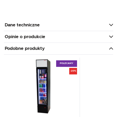
Dane techniczne
Opinie o produkcie
Podobne produkty
POLECAMY
-20%