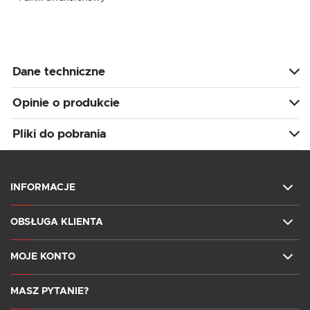
Dane techniczne
Opinie o produkcie
Pliki do pobrania
INFORMACJE
OBSŁUGA KLIENTA
MOJE KONTO
MASZ PYTANIE?