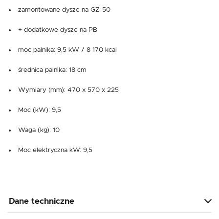
zamontowane dysze na GZ-50
+ dodatkowe dysze na PB
moc palnika: 9,5 kW / 8 170 kcal
średnica palnika: 18 cm
Wymiary (mm): 470 x 570 x 225
Moc (kW): 9,5
Waga (kg): 10
Moc elektryczna kW: 9,5
Dane techniczne