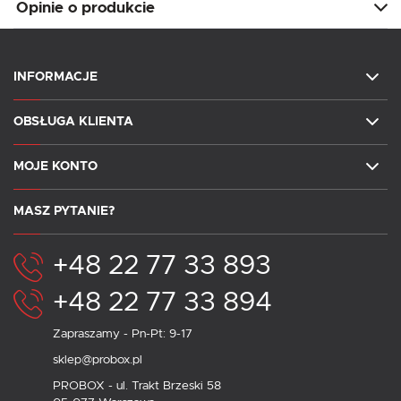
Opinie o produkcie
INFORMACJE
OBSŁUGA KLIENTA
MOJE KONTO
MASZ PYTANIE?
+48 22 77 33 893
+48 22 77 33 894
Zapraszamy - Pn-Pt: 9-17
sklep@probox.pl
PROBOX - ul. Trakt Brzeski 58