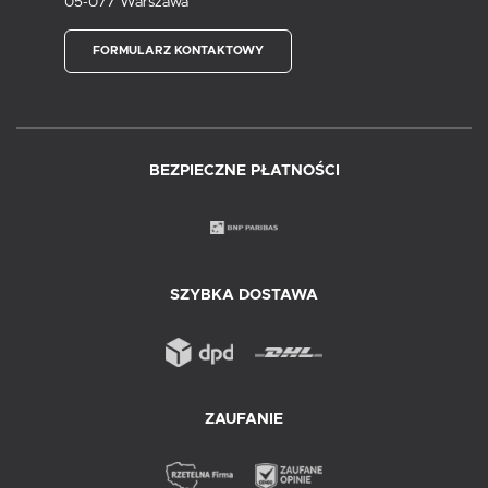
05-077 Warszawa
FORMULARZ KONTAKTOWY
BEZPIECZNE PŁATNOŚCI
SZYBKA DOSTAWA
ZAUFANIE