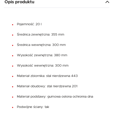
Opis produktu
Pojemność: 20 l
Średnica zewnętrzna: 355 mm
Średnica wewnętrzna: 300 mm
Wysokość zewnętrzna: 380 mm
Wysokość wewnętrzna: 300 mm
Materiał zbiornika: stal nierdzewna 443
Materiał obudowy: stal nierdzewna 201
Materiał podstawy: gumowa osłona ochronna dna
Podwójne ściany: tak