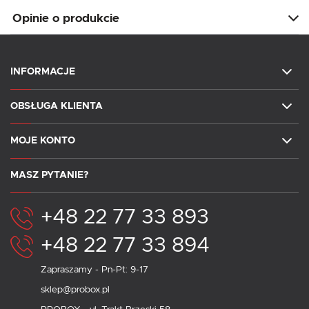
Opinie o produkcie
INFORMACJE
OBSŁUGA KLIENTA
MOJE KONTO
MASZ PYTANIE?
+48 22 77 33 893
+48 22 77 33 894
Zapraszamy - Pn-Pt: 9-17
sklep@probox.pl