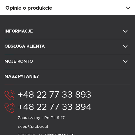
Opinie o produkcie
INFORMACJE
OBSŁUGA KLIENTA
MOJE KONTO
MASZ PYTANIE?
+48 22 77 33 893
+48 22 77 33 894
Zapraszamy - Pn-Pt: 9-17
sklep@probox.pl