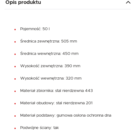
Opis produktu
Pojemność: 50 l
Średnica zewnętrzna: 505 mm
Średnica wewnętrzna: 450 mm
Wysokość zewnętrzna: 390 mm
Wysokość wewnętrzna: 320 mm
Materiał zbiornika: stal nierdzewna 443
Materiał obudowy: stal nierdzewna 201
Materiał podstawy: gumowa osłona ochronna dna
Podwójne ściany: tak