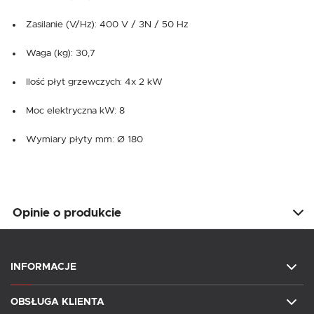
Zasilanie (V/Hz): 400 V / 3N / 50 Hz
Waga (kg): 30,7
Ilość płyt grzewczych: 4x 2 kW
Moc elektryczna kW: 8
Wymiary płyty mm: Ø 180
Opinie o produkcie
INFORMACJE
OBSŁUGA KLIENTA