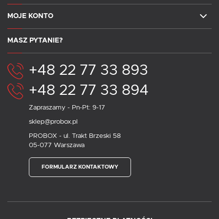
MOJE KONTO
MASZ PYTANIE?
+48 22 77 33 893
+48 22 77 33 894
Zapraszamy - Pn-Pt: 9-17
sklep@probox.pl
PROBOX - ul. Trakt Brzeski 58
05-077 Warszawa
FORMULARZ KONTAKTOWY