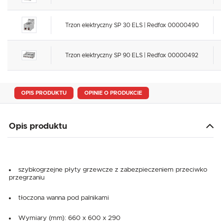
Trzon elektryczny SP 30 ELS | Redfox 00000490
Trzon elektryczny SP 90 ELS | Redfox 00000492
OPIS PRODUKTU
OPINIE O PRODUKCIE
Opis produktu
szybkogrzejne płyty grzewcze z zabezpieczeniem przeciwko
przegrzaniu
tłoczona wanna pod palnikami
Wymiary (mm): 660 x 600 x 290