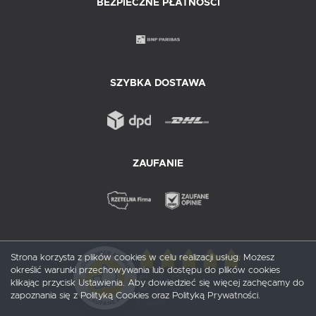
BEZPIECZNE PŁATNOŚCI
SZYBKA DOSTAWA
ZAUFANIE
Strona korzysta z plików cookies w celu realizacji usług. Możesz
określić warunki przechowywania lub dostępu do plików cookies
5
/ 5
klikając przycisk Ustawienia. Aby dowiedzieć się więcej zachęcamy do
zapoznania się z Polityką Cookies oraz Polityką Prywatności.
1
opinii