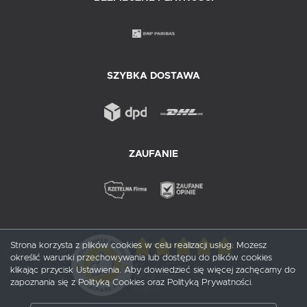
SZYBKA DOSTAWA
ZAUFANIE
Strona korzysta z plików cookies w celu realizacji usług. Możesz
określić warunki przechowywania lub dostępu do plików cookies
5
/ 5
klikając przycisk Ustawienia. Aby dowiedzieć się więcej zachęcamy do
zapoznania się z Polityką Cookies oraz Polityką Prywatności.
1
opinii