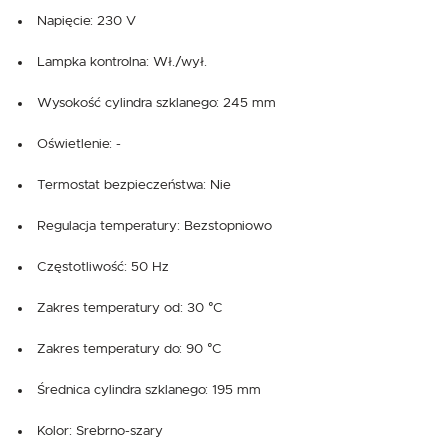
Napięcie: 230 V
Lampka kontrolna: Wł./wył.
Wysokość cylindra szklanego: 245 mm
Oświetlenie: -
Termostat bezpieczeństwa: Nie
Regulacja temperatury: Bezstopniowo
Częstotliwość: 50 Hz
Zakres temperatury od: 30 °C
Zakres temperatury do: 90 °C
Średnica cylindra szklanego: 195 mm
Kolor: Srebrno-szary