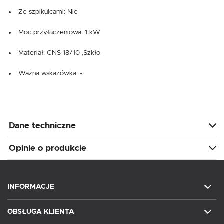
Ze szpikulcami: Nie
Moc przyłączeniowa: 1 kW
Materiał: CNS 18/10 ,Szkło
Ważna wskazówka: -
Dane techniczne
Opinie o produkcie
INFORMACJE
OBSŁUGA KLIENTA