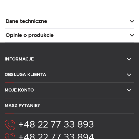
Dane techniczne
Opinie o produkcie
INFORMACJE
OBSŁUGA KLIENTA
MOJE KONTO
MASZ PYTANIE?
+48 22 77 33 893
+48 22 77 33 894