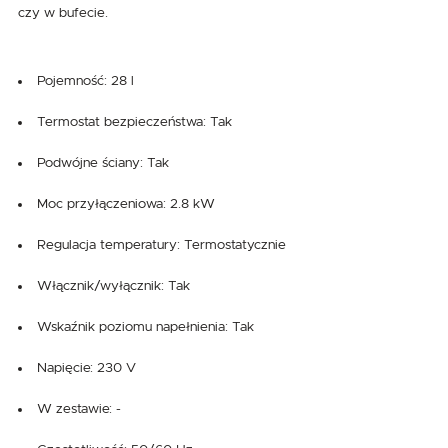
czy w bufecie.
Pojemność: 28 l
Termostat bezpieczeństwa: Tak
Podwójne ściany: Tak
Moc przyłączeniowa: 2.8 kW
Regulacja temperatury: Termostatycznie
Włącznik/wyłącznik: Tak
Wskaźnik poziomu napełnienia: Tak
Napięcie: 230 V
W zestawie: -