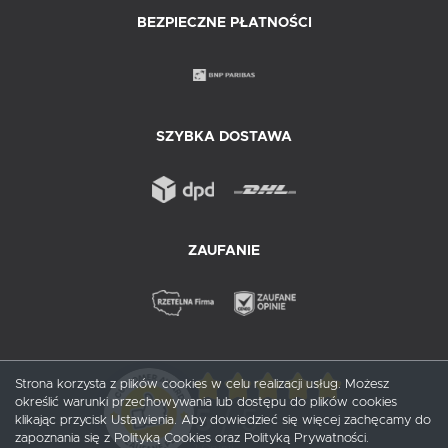
BEZPIECZNE PŁATNOŚCI
SZYBKA DOSTAWA
ZAUFANIE
Strona korzysta z plików cookies w celu realizacji usług. Możesz
określić warunki przechowywania lub dostępu do plików cookies
5
/ 5
klikając przycisk Ustawienia. Aby dowiedzieć się więcej zachęcamy do
zapoznania się z Polityką Cookies oraz Polityką Prywatności.