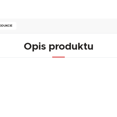
ODUKCIE
Opis produktu