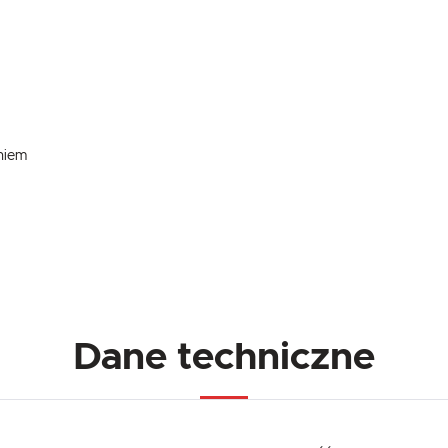
niem
Dane techniczne