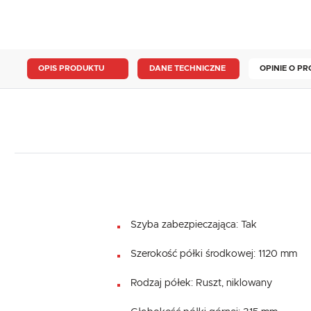
OPIS PRODUKTU
DANE TECHNICZNE
OPINIE O PR
Szyba zabezpieczająca: Tak
Szerokość półki środkowej: 1120 mm
Rodzaj półek: Ruszt, niklowany