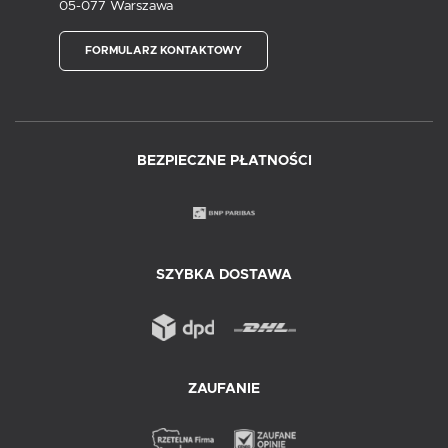
05-077 Warszawa
FORMULARZ KONTAKTOWY
BEZPIECZNE PŁATNOŚCI
SZYBKA DOSTAWA
ZAUFANIE