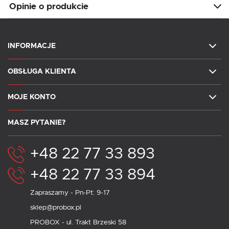
Opinie o produkcie
INFORMACJE
OBSŁUGA KLIENTA
MOJE KONTO
MASZ PYTANIE?
+48 22 77 33 893
+48 22 77 33 894
Zapraszamy - Pn-Pt: 9-17
sklep@probox.pl
PROBOX - ul. Trakt Brzeski 58