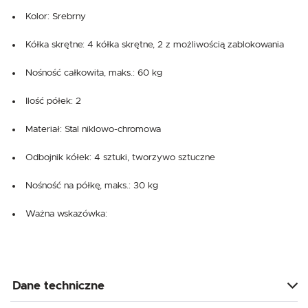
Kolor: Srebrny
Kółka skrętne: 4 kółka skrętne, 2 z możliwością zablokowania
Nośność całkowita, maks.: 60 kg
Ilość półek: 2
Materiał: Stal niklowo-chromowa
Odbojnik kółek: 4 sztuki, tworzywo sztuczne
Nośność na półkę, maks.: 30 kg
Ważna wskazówka:
Dane techniczne