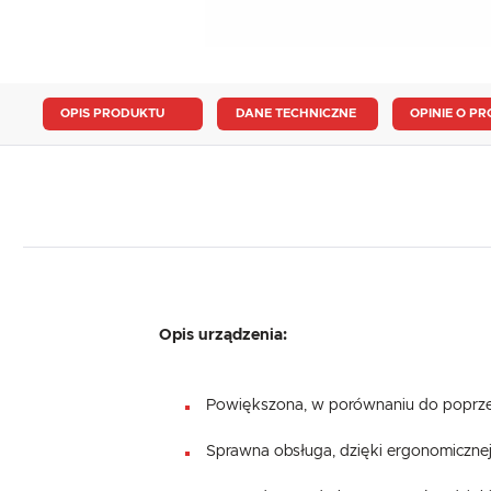
OPIS PRODUKTU
DANE TECHNICZNE
OPINIE O PR
Opis urządzenia:
Powiększona, w porównaniu do poprze
Sprawna obsługa, dzięki ergonomicznej