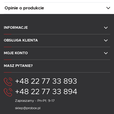
Opinie o produkcie
INFORMACJE
OBSŁUGA KLIENTA
MOJE KONTO
MASZ PYTANIE?
+48 22 77 33 893
+48 22 77 33 894
Zapraszamy - Pn-Pt: 9-17
sklep@probox.pl