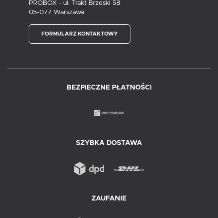
PROBOX - ul. Trakt Brzeski 58
05-077 Warszawa
FORMULARZ KONTAKTOWY
BEZPIECZNE PŁATNOŚCI
SZYBKA DOSTAWA
ZAUFANIE