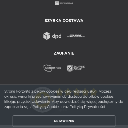
SZYBKA DOSTAWA
ZAUFANIE
Strona korzysta z plików cookies w celu realizacji usług. Możesz
określić warunki przechowywania lub dostępu do plików cookies
5
/ 5
klikając przycisk Ustawienia. Aby dowiedzieć się więcej zachęcamy do
zapoznania się z Polityką Cookies oraz Polityką Prywatności.
1
opinii
USTAWIENIA
ZAPISZ WYBRANE