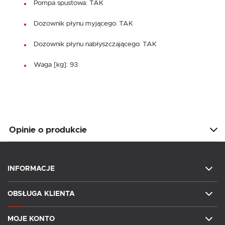
Pompa spustowa: TAK
Dozownik płynu myjącego: TAK
Dozownik płynu nabłyszczającego: TAK
Waga [kg]: 93
Opinie o produkcie
INFORMACJE
OBSŁUGA KLIENTA
MOJE KONTO