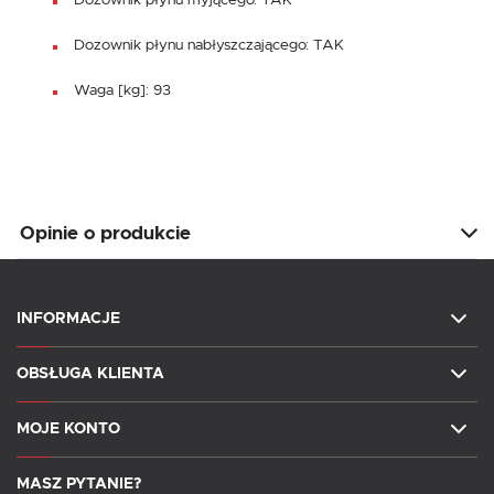
Dozownik płynu nabłyszczającego: TAK
Waga [kg]: 93
Opinie o produkcie
INFORMACJE
OBSŁUGA KLIENTA
MOJE KONTO
MASZ PYTANIE?