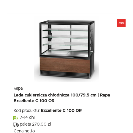
-10%
Rapa
Lada cukiernicza chłodnicza 100/79,5 cm | Rapa
Excellente C 100 OR
Kod produktu:
Excellente C 100 OR
7-14 dni
paleta 270.00 zł
Cena netto: