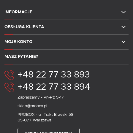
INFORMACJE
OBSŁUGA KLIENTA
MOJE KONTO
MASZ PYTANIE?
+48 22 77 33 893
+48 22 77 33 894
Zapraszamy - Pn-Pt: 9-17
sklep@probox.pl
PROBOX - ul. Trakt Brzeski 58
05-077 Warszawa