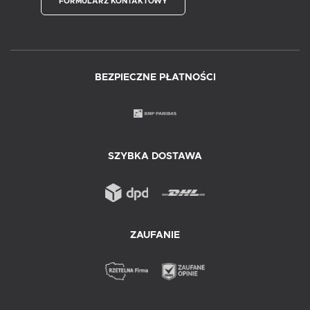
FORMULARZ KONTAKTOWY
BEZPIECZNE PŁATNOŚCI
SZYBKA DOSTAWA
ZAUFANIE