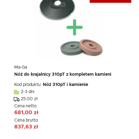
Ma-Ga
Nóż do krajalnicy 310pT z kompletem kamieni
Kod produktu:
Nóż 310pT i kamienie
2-3 dni
25.00 zł
Cena netto:
681,00 zł
Cena brutto:
837,63 zł