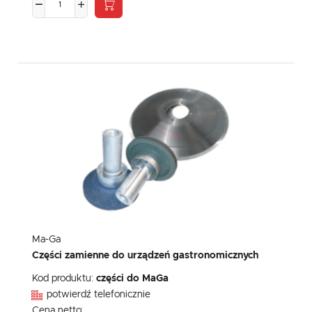
Ma-Ga
Części zamienne do urządzeń gastronomicznych
Kod produktu:
części do MaGa
potwierdź telefonicznie
Cena netto: