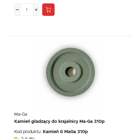
Ma-Ga
Kamień gładzący do krajalnicy Ma-Ga 310p
Kod produktu:
Kamień G MaGa 310p