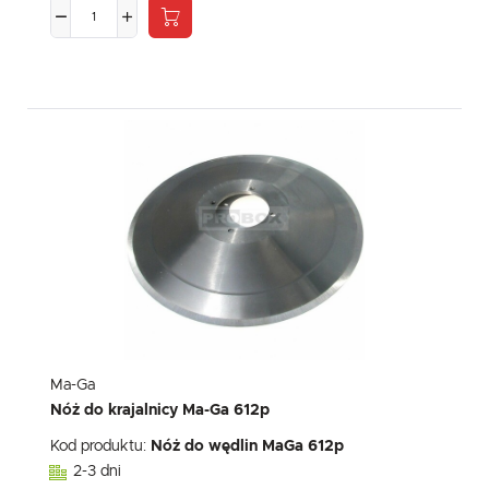
Ma-Ga
Nóż do krajalnicy Ma-Ga 612p
Kod produktu:
Nóż do wędlin MaGa 612p
2-3 dni