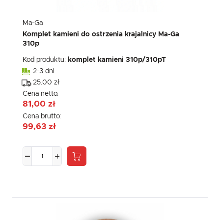
Ma-Ga
Komplet kamieni do ostrzenia krajalnicy Ma-Ga
310p
Kod produktu:
komplet kamieni 310p/310pT
2-3 dni
25.00 zł
Cena netto:
81,00 zł
Cena brutto:
99,63 zł