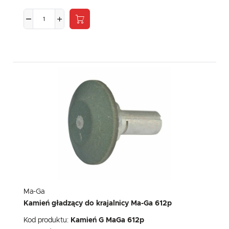
Ma-Ga
Kamień gładzący do krajalnicy Ma-Ga 612p
Kod produktu:
Kamień G MaGa 612p