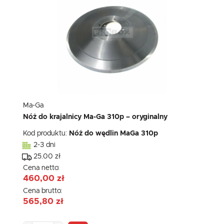
Ma-Ga
Nóż do krajalnicy Ma-Ga 310p – oryginalny
Kod produktu:
Nóż do wędlin MaGa 310p
2-3 dni
25.00 zł
Cena netto:
460,00 zł
Cena brutto:
565,80 zł