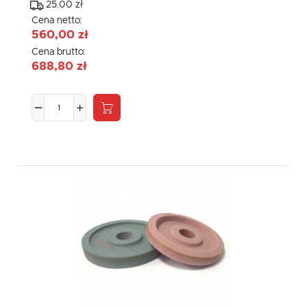
25.00 zł
Cena netto:
560,00 zł
Cena brutto:
688,80 zł