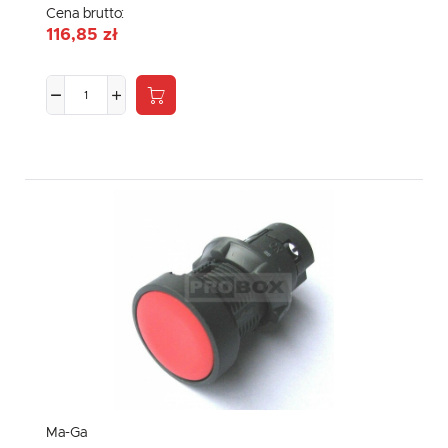
Cena brutto:
116,85 zł
Ma-Ga