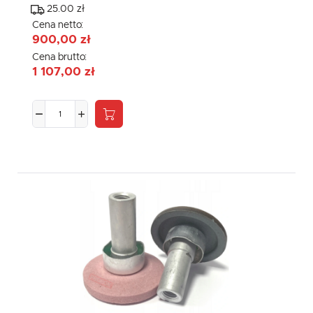
25.00 zł
Cena netto:
900,00 zł
Cena brutto:
1 107,00 zł