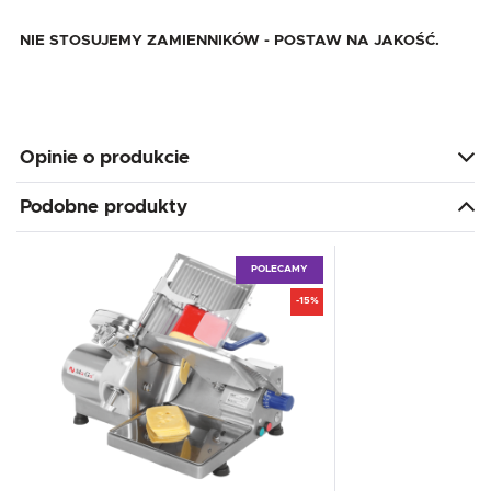
NIE STOSUJEMY ZAMIENNIKÓW - POSTAW NA JAKOŚĆ.
Opinie o produkcie
Podobne produkty
POLECAMY
-15%