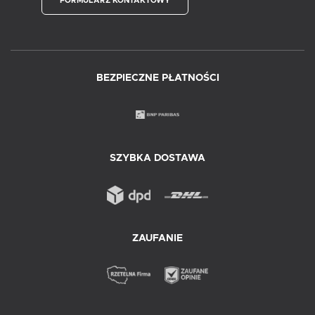
FORMULARZ KONTAKTOWY
BEZPIECZNE PŁATNOŚCI
SZYBKA DOSTAWA
ZAUFANIE