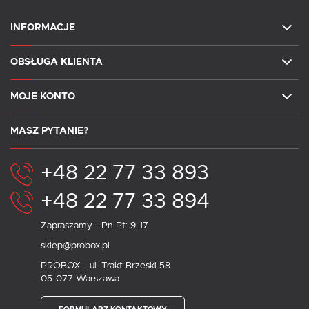
INFORMACJE
OBSŁUGA KLIENTA
MOJE KONTO
MASZ PYTANIE?
+48 22 77 33 893
+48 22 77 33 894
Zapraszamy - Pn-Pt: 9-17
sklep@probox.pl
PROBOX - ul. Trakt Brzeski 58
05-077 Warszawa