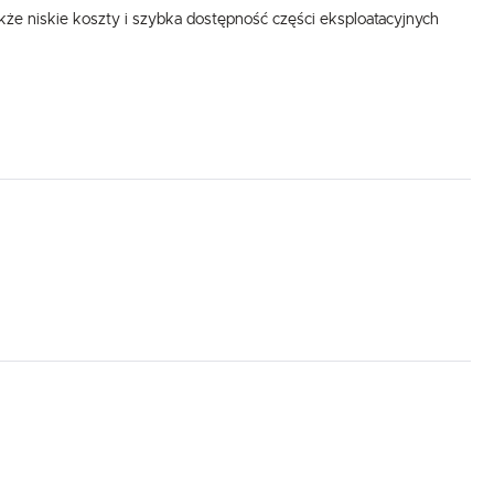
akże niskie koszty i szybka dostępność części eksploatacyjnych