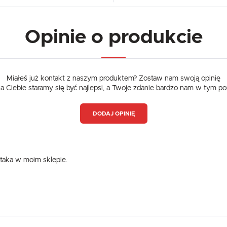
Opinie o produkcie
Miałeś już kontakt z naszym produktem? Zostaw nam swoją opinię
dla Ciebie staramy się być najlepsi, a Twoje zdanie bardzo nam w tym p
DODAJ OPINIĘ
3 taka w moim sklepie.