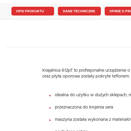
OPIS PRODUKTU
DANE TECHNICZNE
OPINIE O PR
Krajalnica 612pT to profesjonalne urządzenie
oraz płyta oporowa zostały pokryte teflonem.
idealna do użytku w dużych sklepach, 
przeznaczona do krojenia sera
maszyna została wykonana z materiał