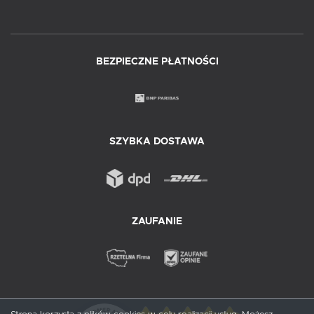
BEZPIECZNE PŁATNOŚCI
SZYBKA DOSTAWA
ZAUFANIE