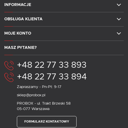
INFORMACJE
OBSŁUGA KLIENTA
MOJE KONTO
MASZ PYTANIE?
+48 22 77 33 893
+48 22 77 33 894
Zapraszamy - Pn-Pt: 9-17
sklep@probox.pl
PROBOX - ul. Trakt Brzeski 58
05-077 Warszawa
FORMULARZ KONTAKTOWY