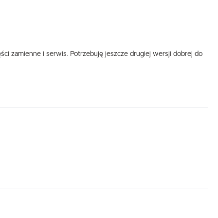
ści zamienne i serwis. Potrzebuję jeszcze drugiej wersji dobrej do