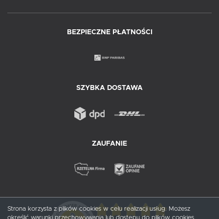
BEZPIECZNE PŁATNOŚCI
SZYBKA DOSTAWA
ZAUFANIE
Strona korzysta z plików cookies w celu realizacji usług. Możesz
określić warunki przechowywania lub dostępu do plików cookies