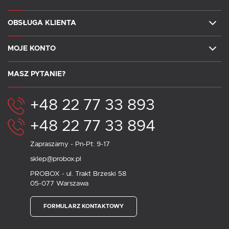
OBSŁUGA KLIENTA
MOJE KONTO
MASZ PYTANIE?
+48 22 77 33 893
+48 22 77 33 894
Zapraszamy - Pn-Pt: 9-17
sklep@probox.pl
PROBOX - ul. Trakt Brzeski 58
05-077 Warszawa
FORMULARZ KONTAKTOWY