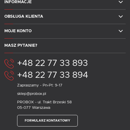
INFORMACJE
OBSŁUGA KLIENTA
MOJE KONTO
MASZ PYTANIE?
+48 22 77 33 893
+48 22 77 33 894
Zapraszamy - Pn-Pt: 9-17
sklep@probox.pl
PROBOX - ul. Trakt Brzeski 58
05-077 Warszawa
FORMULARZ KONTAKTOWY