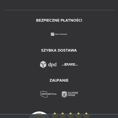
BEZPIECZNE PŁATNOŚCI
SZYBKA DOSTAWA
ZAUFANIE