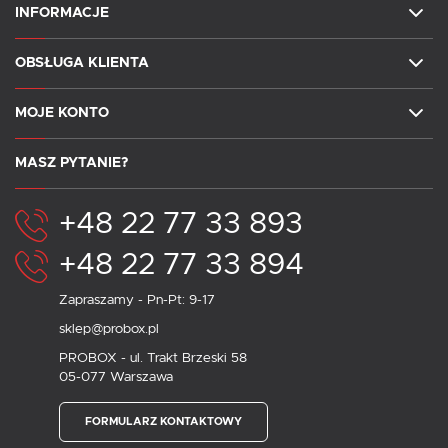
INFORMACJE
OBSŁUGA KLIENTA
MOJE KONTO
MASZ PYTANIE?
+48 22 77 33 893
+48 22 77 33 894
Zapraszamy - Pn-Pt: 9-17
sklep@probox.pl
PROBOX - ul. Trakt Brzeski 58
05-077 Warszawa
FORMULARZ KONTAKTOWY