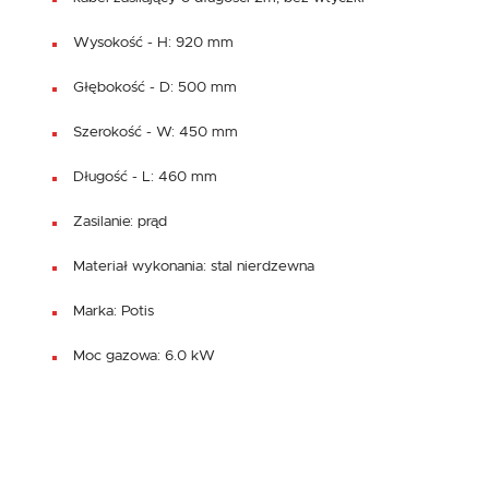
Wysokość - H: 920 mm
Głębokość - D: 500 mm
Szerokość - W: 450 mm
Długość - L: 460 mm
Zasilanie: prąd
Materiał wykonania: stal nierdzewna
Marka: Potis
Moc gazowa: 6.0 kW