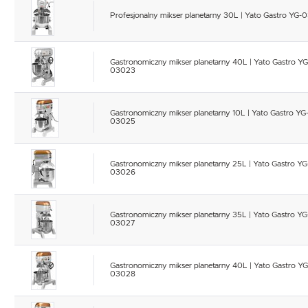
Profesjonalny mikser planetarny 30L | Yato Gastro YG
Gastronomiczny mikser planetarny 40L | Yato Gastro YG
03023
Gastronomiczny mikser planetarny 10L | Yato Gastro YG
03025
Gastronomiczny mikser planetarny 25L | Yato Gastro YG
03026
Gastronomiczny mikser planetarny 35L | Yato Gastro YG
03027
Gastronomiczny mikser planetarny 40L | Yato Gastro YG
03028