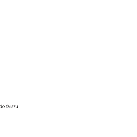
 do farszu