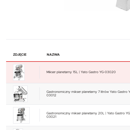
ZDJĘCIE
NAZWA
Mikser planetarny 15L | Yato Gastro YG-03020
Gastronomiczny mikser planetarny 7 litrów Yato Gastro 
03012
Gastronomiczny mikser planetarny 20L | Yato Gastro YG
03021