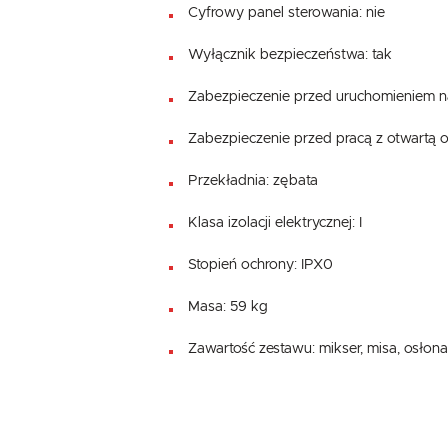
Cyfrowy panel sterowania: nie
Wyłącznik bezpieczeństwa: tak
Zabezpieczenie przed uruchomieniem na
Zabezpieczenie przed pracą z otwartą o
Przekładnia: zębata
Klasa izolacji elektrycznej: I
Stopień ochrony: IPX0
Masa: 59 kg
Zawartość zestawu: mikser, misa, osłona