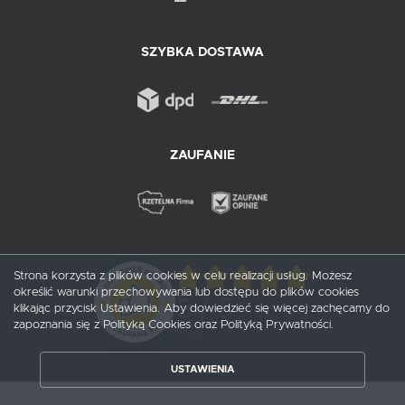
SZYBKA DOSTAWA
ZAUFANIE
Strona korzysta z plików cookies w celu realizacji usług. Możesz
określić warunki przechowywania lub dostępu do plików cookies
5
/ 5
klikając przycisk Ustawienia. Aby dowiedzieć się więcej zachęcamy do
zapoznania się z Polityką Cookies oraz Polityką Prywatności.
1
opinii
USTAWIENIA
ZAPISZ WYBRANE