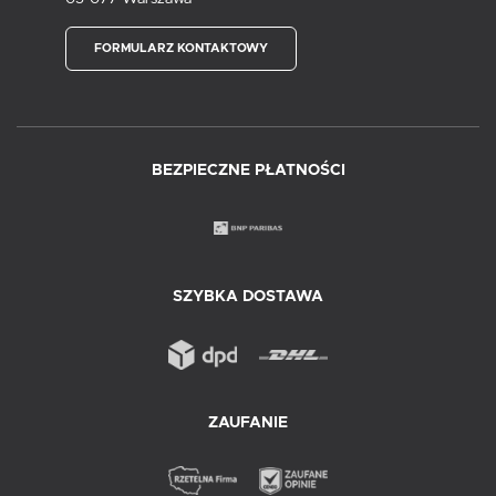
FORMULARZ KONTAKTOWY
BEZPIECZNE PŁATNOŚCI
SZYBKA DOSTAWA
ZAUFANIE