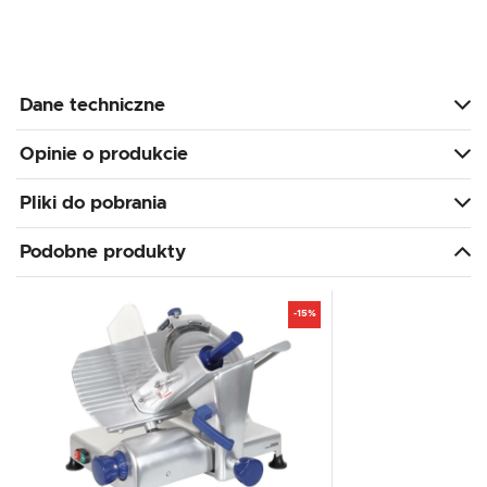
Dane techniczne
Opinie o produkcie
Pliki do pobrania
Podobne produkty
-15%