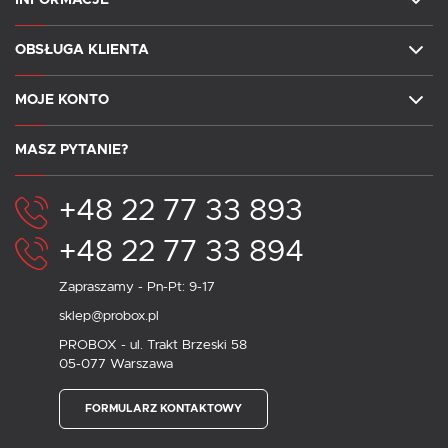
OBSŁUGA KLIENTA
MOJE KONTO
MASZ PYTANIE?
+48 22 77 33 893
+48 22 77 33 894
Zapraszamy - Pn-Pt: 9-17
sklep@probox.pl
PROBOX - ul. Trakt Brzeski 58
05-077 Warszawa
FORMULARZ KONTAKTOWY