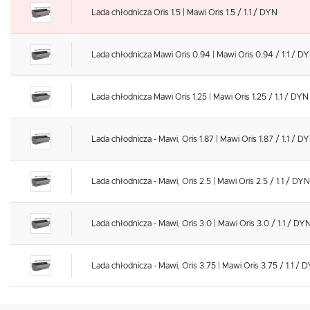
Lada chłodnicza Oris 1.5 | Mawi Oris 1.5 / 1.1 / DYN
Lada chłodnicza Mawi Oris 0.94 | Mawi Oris 0.94 / 1.1 / D
Lada chłodnicza Mawi Oris 1.25 | Mawi Oris 1.25 / 1.1 / DYN
Lada chłodnicza - Mawi, Oris 1.87 | Mawi Oris 1.87 / 1.1 / D
Lada chłodnicza - Mawi, Oris 2.5 | Mawi Oris 2.5 / 1.1 / DYN
Lada chłodnicza - Mawi, Oris 3.0 | Mawi Oris 3.0 / 1.1 / DY
Lada chłodnicza - Mawi, Oris 3.75 | Mawi Oris 3.75 / 1.1 / 