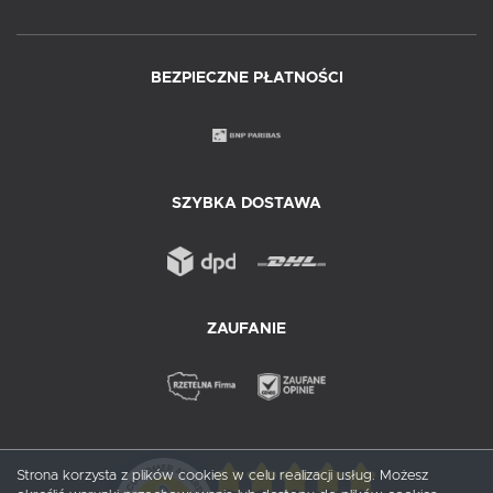
BEZPIECZNE PŁATNOŚCI
SZYBKA DOSTAWA
ZAUFANIE
Strona korzysta z plików cookies w celu realizacji usług. Możesz