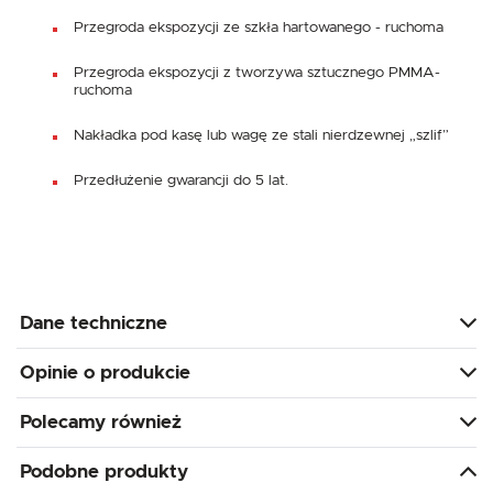
Przegroda ekspozycji ze szkła hartowanego - ruchoma
Przegroda ekspozycji z tworzywa sztucznego PMMA-
ruchoma
Nakładka pod kasę lub wagę ze stali nierdzewnej „szlif”
Przedłużenie gwarancji do 5 lat.
Dane techniczne
Opinie o produkcie
Polecamy również
Podobne produkty