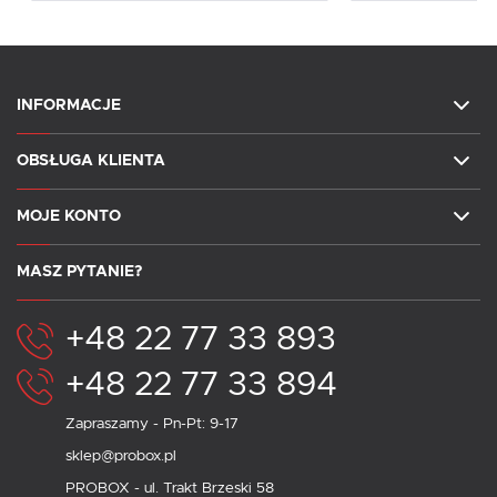
INFORMACJE
OBSŁUGA KLIENTA
MOJE KONTO
MASZ PYTANIE?
+48 22 77 33 893
+48 22 77 33 894
Zapraszamy - Pn-Pt: 9-17
sklep@probox.pl
PROBOX - ul. Trakt Brzeski 58