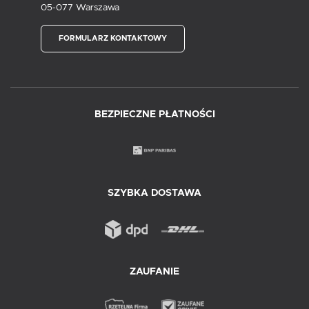
05-077 Warszawa
FORMULARZ KONTAKTOWY
BEZPIECZNE PŁATNOŚCI
SZYBKA DOSTAWA
ZAUFANIE