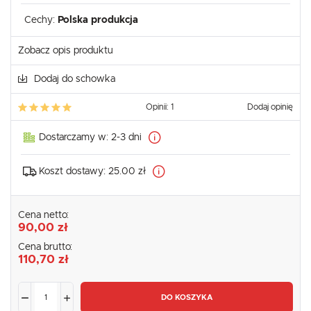
Cechy:
Polska produkcja
Zobacz opis produktu
Dodaj do schowka
Opinii: 1
Dodaj opinię
Dostarczamy w:
2-3 dni
Koszt dostawy:
25.00 zł
Cena netto:
90,00 zł
Cena brutto:
110,70 zł
DO KOSZYKA