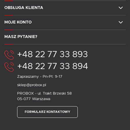
OBSŁUGA KLIENTA
MOJE KONTO
MASZ PYTANIE?
+48 22 77 33 893
+48 22 77 33 894
Zapraszamy - Pn-Pt: 9-17
sklep@probox.pl
PROBOX - ul. Trakt Brzeski 58
05-077 Warszawa
FORMULARZ KONTAKTOWY