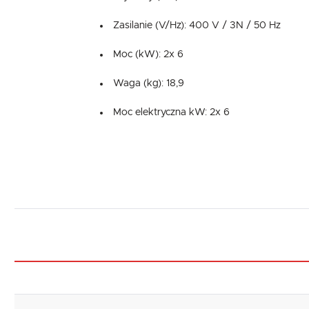
Zasilanie (V/Hz): 400 V / 3N / 50 Hz
Moc (kW): 2x 6
Waga (kg): 18,9
Moc elektryczna kW: 2x 6