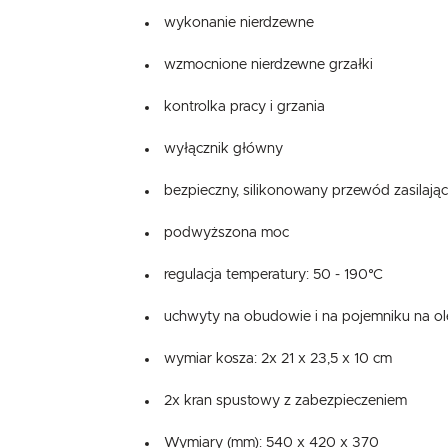
wykonanie nierdzewne
wzmocnione nierdzewne grzałki
kontrolka pracy i grzania
wyłącznik główny
bezpieczny, silikonowany przewód zasilając
podwyższona moc
regulacja temperatury: 50 - 190°C
uchwyty na obudowie i na pojemniku na ol
wymiar kosza: 2x 21 x 23,5 x 10 cm
2x kran spustowy z zabezpieczeniem
Wymiary (mm): 540 x 420 x 370