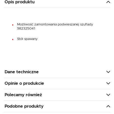
Opis produktu
Możliwość zamontowania podwieszanej szuflady
982325041
Stół spawany
Dane techniczne
Opinie o produkcie
Polecamy również
Podobne produkty