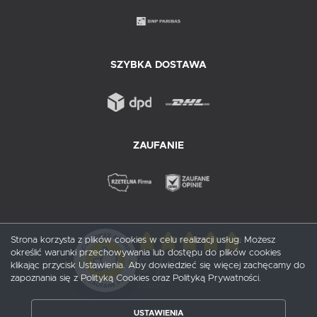
SZYBKA DOSTAWA
ZAUFANIE
Strona korzysta z plików cookies w celu realizacji usług. Możesz
określić warunki przechowywania lub dostępu do plików cookies
5
/ 5
klikając przycisk Ustawienia. Aby dowiedzieć się więcej zachęcamy do
zapoznania się z Polityką Cookies oraz Polityką Prywatności.
1
opinii
USTAWIENIA