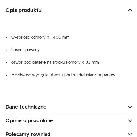
Opis produktu
wysokość komory h= 400 mm
basen spawany
otwór pod baterię na środku komory o 33 mm
Możliwość wycięcia otworu pod rozdrabniacz odpadów
Dane techniczne
Opinie o produkcie
Polecamy również