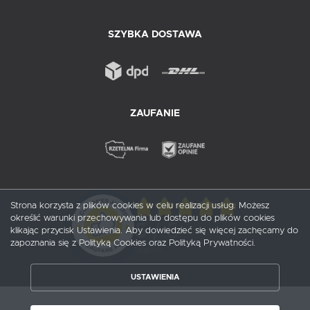
SZYBKA DOSTAWA
ZAUFANIE
Strona korzysta z plików cookies w celu realizacji usług. Możesz
określić warunki przechowywania lub dostępu do plików cookies
5
/ 5
klikając przycisk Ustawienia. Aby dowiedzieć się więcej zachęcamy do
zapoznania się z Polityką Cookies oraz Polityką Prywatności.
1
opinii
USTAWIENIA
ZAPISZ WYBRANE