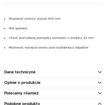
Wysokość komory wynosi 400 mm
Stół spawany
Otwór pod baterię pomiędzy komorami o średnicy 33 mm
Możliwość wycięcia otworu pod rozdrabniacz odpadów
Dane techniczne
Opinie o produkcie
Polecamy również
Podobne produkty