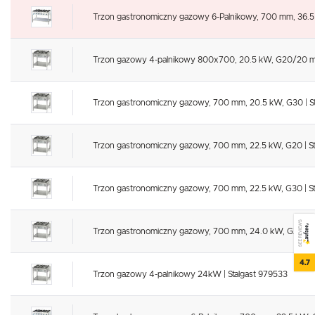
Trzon gastronomiczny gazowy 6-Palnikowy, 700 mm, 36.5 
Trzon gazowy 4-palnikowy 800x700, 20.5 kW, G20/20 mba
Trzon gastronomiczny gazowy, 700 mm, 20.5 kW, G30 | St
Trzon gastronomiczny gazowy, 700 mm, 22.5 kW, G20 | St
Trzon gastronomiczny gazowy, 700 mm, 22.5 kW, G30 | St
SEE REVIEWS
Trzon gastronomiczny gazowy, 700 mm, 24.0 kW, G20 | St
4.7
Trzon gazowy 4-palnikowy 24kW | Stalgast 979533