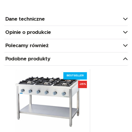
Dane techniczne
Opinie o produkcie
Polecamy również
Podobne produkty
BESTSELLER
-25%