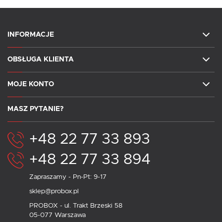
INFORMACJE
OBSŁUGA KLIENTA
MOJE KONTO
MASZ PYTANIE?
+48 22 77 33 893
+48 22 77 33 894
Zapraszamy - Pn-Pt: 9-17
sklep@probox.pl
PROBOX - ul. Trakt Brzeski 58
05-077 Warszawa