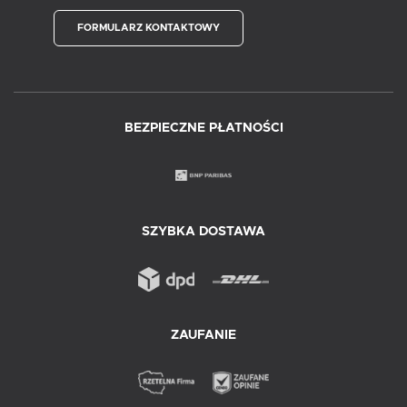
FORMULARZ KONTAKTOWY
BEZPIECZNE PŁATNOŚCI
SZYBKA DOSTAWA
ZAUFANIE