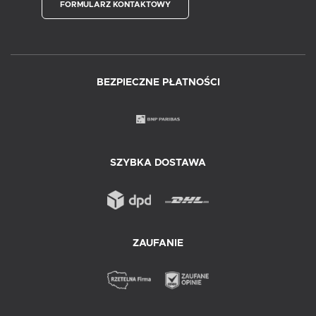
FORMULARZ KONTAKTOWY
BEZPIECZNE PŁATNOŚCI
SZYBKA DOSTAWA
ZAUFANIE