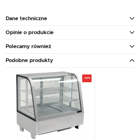
Dane techniczne
Opinie o produkcie
Polecamy również
Podobne produkty
-12%