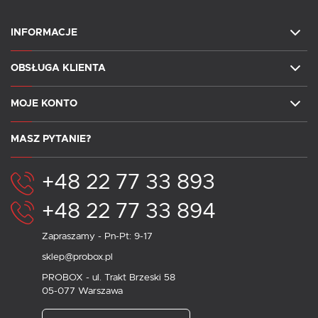
INFORMACJE
OBSŁUGA KLIENTA
MOJE KONTO
MASZ PYTANIE?
+48 22 77 33 893
+48 22 77 33 894
Zapraszamy - Pn-Pt: 9-17
sklep@probox.pl
PROBOX - ul. Trakt Brzeski 58
05-077 Warszawa