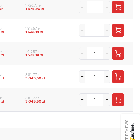
zł
1 720,77 zł
zł
1 374,90 zł
zł
1 917,57 zł
 zł
1 532,14 zł
zł
1 917,57 zł
 zł
1 532,14 zł
zł
3 811,77 zł
 zł
3 045,60 zł
zł
3 811,77 zł
 zł
3 045,60 zł
SEE REVIEWS